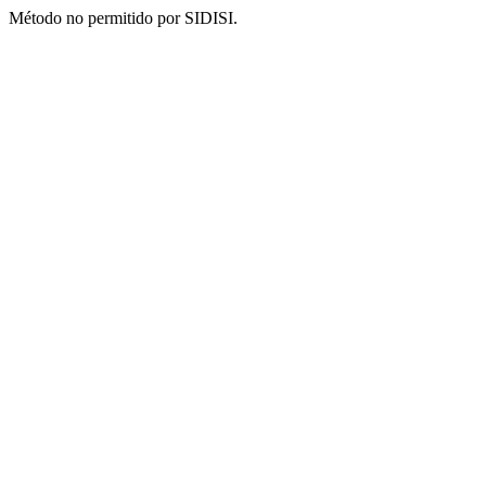
Método no permitido por SIDISI.