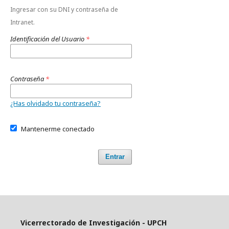
Ingresar con su DNI y contraseña de
Intranet.
Identificación del Usuario
*
Contraseña
*
¿Has olvidado tu contraseña?
Mantenerme conectado
Entrar
Vicerrectorado de Investigación - UPCH