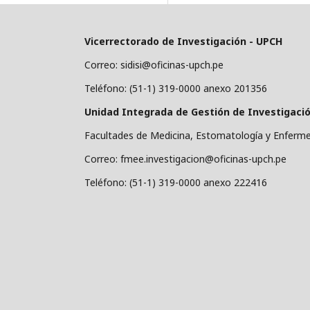
Vicerrectorado de Investigación - UPCH
Correo: sidisi@oficinas-upch.pe
Teléfono: (51-1) 319-0000 anexo 201356
Unidad Integrada de Gestión de Investigación
Facultades de Medicina, Estomatología y Enferme
Correo: fmee.investigacion@oficinas-upch.pe
Teléfono: (51-1) 319-0000 anexo 222416