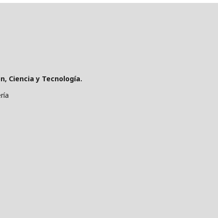
, Ciencia y Tecnología.
ría