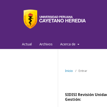
Actual
Archivos
Acerca de
Inicio
/
Entrar
SIDISI Revisión Unida
Gestión: