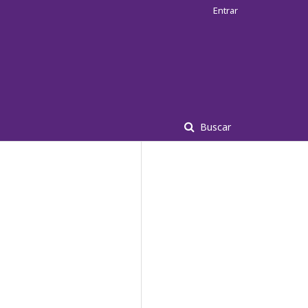
Entrar
Buscar