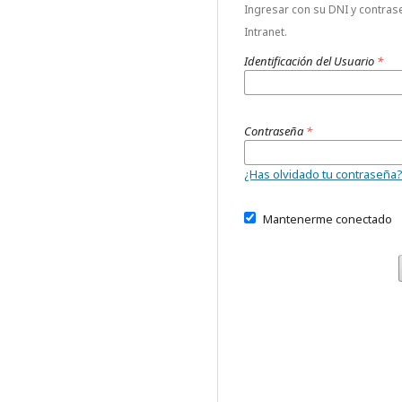
Ingresar con su DNI y contras
Intranet.
Identificación del Usuario
*
Contraseña
*
¿Has olvidado tu contraseña
Mantenerme conectado