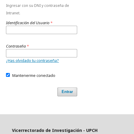
Ingresar con su DNI y contraseña de
Intranet.
Identificación del Usuario
*
Contraseña
*
¿Has olvidado tu contraseña?
Mantenerme conectado
Entrar
Vicerrectorado de Investigación - UPCH