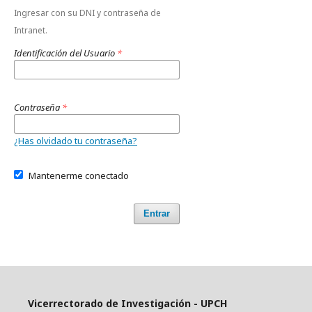
Ingresar con su DNI y contraseña de
Intranet.
Identificación del Usuario
*
Contraseña
*
¿Has olvidado tu contraseña?
Mantenerme conectado
Entrar
Vicerrectorado de Investigación - UPCH